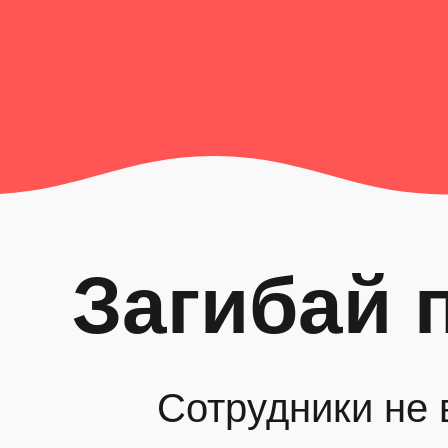
Загибай 
Сотрудники не 