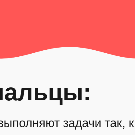
пальцы:
выполняют задачи так, 